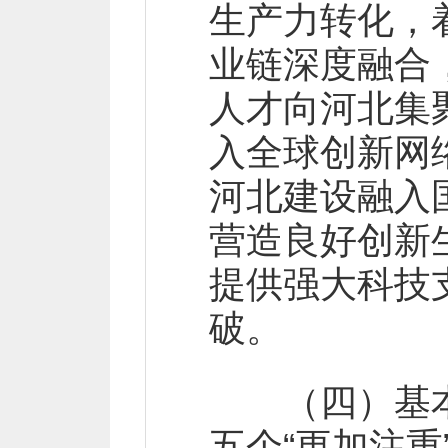
生产力转化，
业链深度融合
人才向河北集
入全球创新网
河北建设融入
营造良好创新
提供强大科技
破。
（四）基本
五个“更加注重