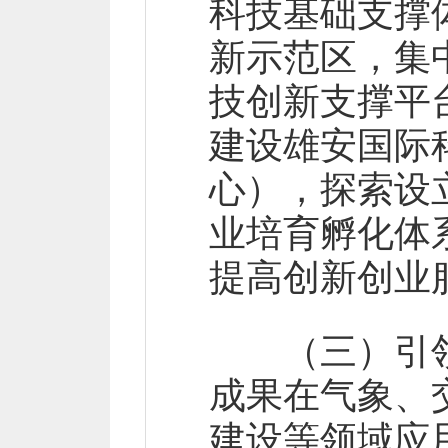
科技基础支撑
新示范区，集
技创新支撑平
建设雄安国际
心），探索设
业培育孵化体
提高创新创业
（三）引领
成果在气象、
建设等领域应