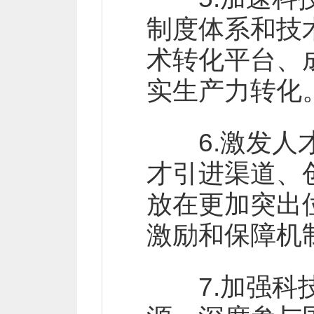
制度体系和技
术转化平台、
实生产力转化
6.激发人才
才引进渠道、
放在更加突出
激励和保障机
7.加强科技