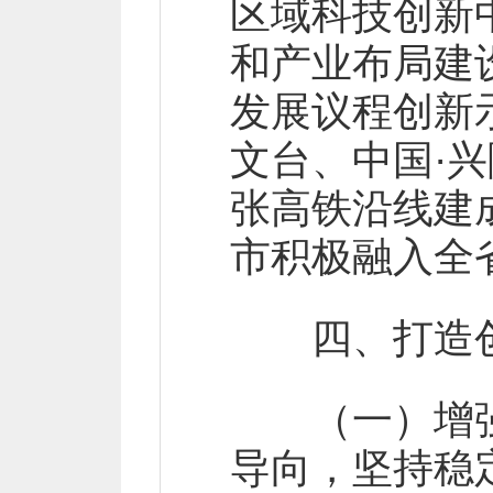
区域科技创新
和产业布局建
发展议程创新
文台、中国·
张高铁沿线建
市积极融入全
四、打造创
（一）增强
导向，坚持稳