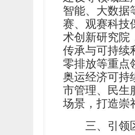
智能、大数据
赛、观赛科技
术创新研究院
传承与可持续
零排放等重点
奥运经济可持
市管理、民生
场景，打造崇
三、引领区