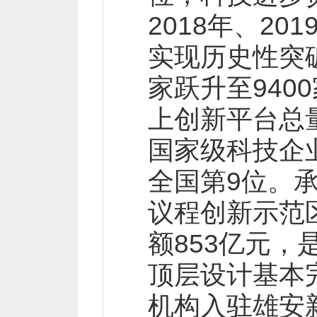
2018年、2
实现历史性突破
家跃升至940
上创新平台总量
国家级科技企
全国第9位。
议程创新示范
额853亿元，
顶层设计基本
机构入驻雄安