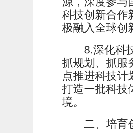
源，深度参与
科技创新合作
极融入全球创
8.深化科技
抓规划、抓服
点推进科技计
打造一批科技
境。
二、培育创