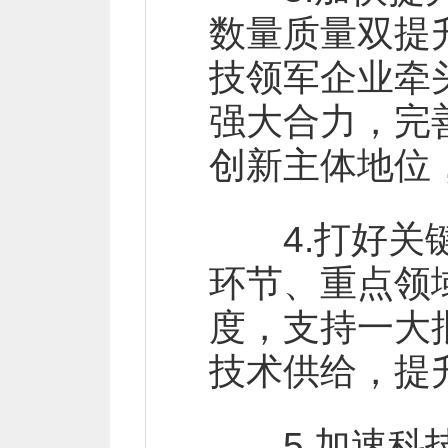
数量质量双提
技领军企业牵
强大合力，完
创新主体地位
4.打好关键
环节、重点领域
度，支持一大
技术供给，提
5.加速科技