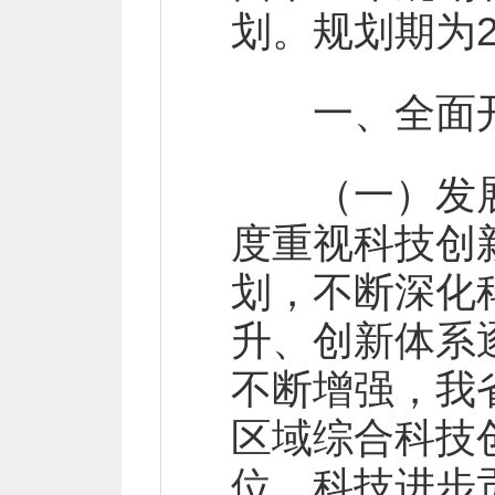
划。规划期为20
一、全面开
（一）发展基
度重视科技创
划，不断深化
升、创新体系
不断增强，我
区域综合科技
位，科技进步贡