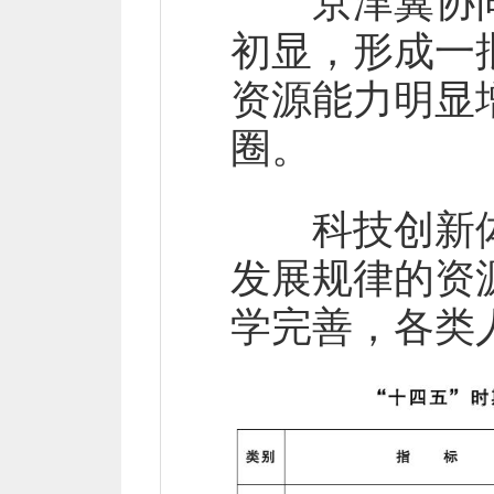
京津冀协同
初显，形成一
资源能力明显
圈。
科技创新体
发展规律的资
学完善，各类