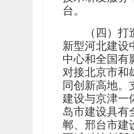
台。
（四）打造
新型河北建设
中心和全国有
对接北京市和
同创新高地。
建设与京津一
岛市建设具有
郸、邢台市建