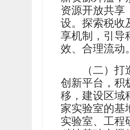
资源开放共享
设。探索税收
享机制，引导
效、合理流动
（二）打造
创新平台，积
移，建设区域
家实验室的基
实验室、工程