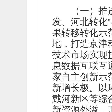
（一）推进京
发、河北转化
果转移转化示
地，打造京津
技术市场实现
息数据互联互
家自主创新示
新增长极。以
戴河新区等综
新资源外溢，