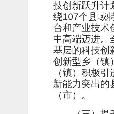
技创新跃升计
绕107个县
台和产业技术
中高端迈进。
基层的科技创
创新型乡（镇
（镇）积极引
新能力突出的
（市）。
（三）提升