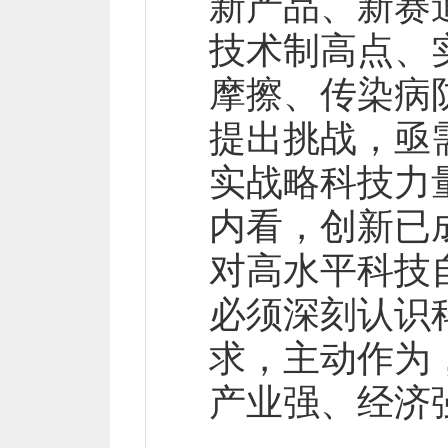
新产品、新赛
技术制高点、
摩擦、传染病
提出挑战，亟
实战略科技力
内看，创新已
对高水平科技
必须深刻认识
求，主动作为
产业强、经济