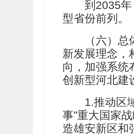
到2035年
型省份前列。
（六）总体
新发展理念，
向，加强系统
创新型河北建
1.推动区域
事”重大国家
造雄安新区和