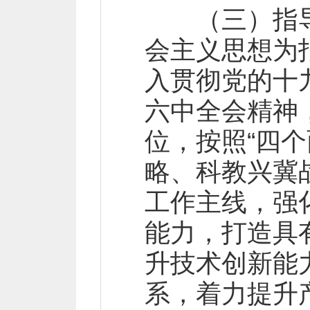
（三）指导
会主义思想为
入贯彻党的十
六中全会精神
位，按照“四
略、科教兴冀
工作主线，强
能力，打造具
升技术创新能
系，着力提升