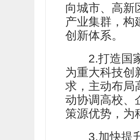
向城市、高新
产业集群，构
创新体系。
2.打造国家
为重大科技创
求，主动布局
动协调高校、
策源优势，为
3.加快提升