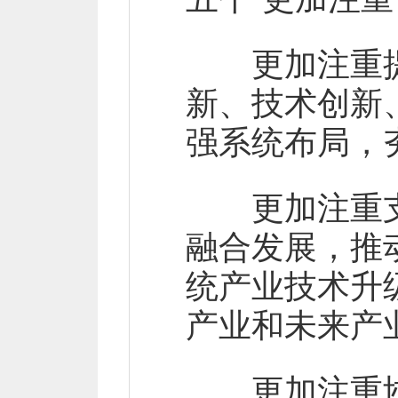
更加注重提
新、技术创新
强系统布局，
更加注重支
融合发展，推
统产业技术升
产业和未来产
更加注重协