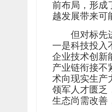
前布局，形成
越发展带来可
但对标先进
一是科技投入
企业技术创新
产业链衔接不
术向现实生产
领军人才匮乏
生态尚需改善