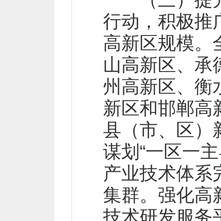
行动，积极推广
高新区规模。
山高新区、承
州高新区、衡
新区和邯郸高
县（市、区）
谋划“一区一
产业技术体系
集群。强化高
技术研发服务