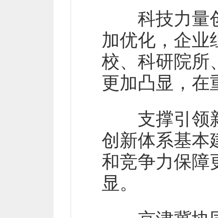
科技力量创
加优化，企业
校、科研院所
更加凸显，在
支撑引领新
创新体系基本
和竞争力保障
显。