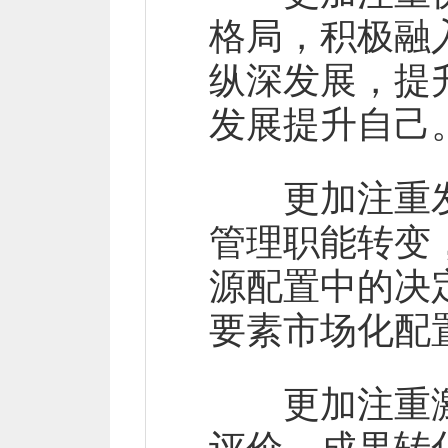
格局，积极融
纵深发展，提
发展提升自己
更加注重发
管理职能转变
源配置中的决
要素市场化配
更加注重激