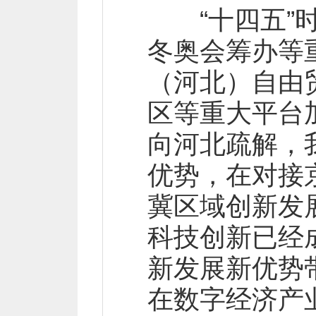
“十四五”时
冬奥会筹办等
（河北）自由
区等重大平台
向河北疏解，
优势，在对接
冀区域创新发
科技创新已经
新发展新优势
在数字经济产