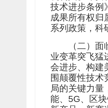
技术进步条例
成果所有权归
系列政策，科
（二）面临
业变革突飞猛
会进步、构建
围颠覆性技术
局的关键力量
能、5G、区