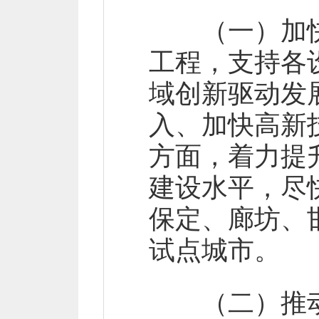
（一）加快
工程，支持各
域创新驱动发
入、加快高新
方面，着力提
建设水平，尽
保定、廊坊、
试点城市。
（二）推动