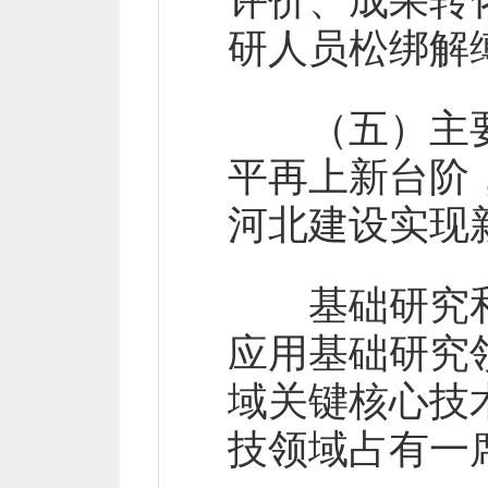
评价、成果转
研人员松绑解
（五）主要目
平再上新台阶
河北建设实现
基础研究和
应用基础研究
域关键核心技
技领域占有一