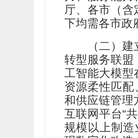
厅、各市（含
下均需各市政
（二）建立
转型服务联盟
工智能大模型
资源柔性匹配
和供应链管理
互联网平台“共
规模以上制造