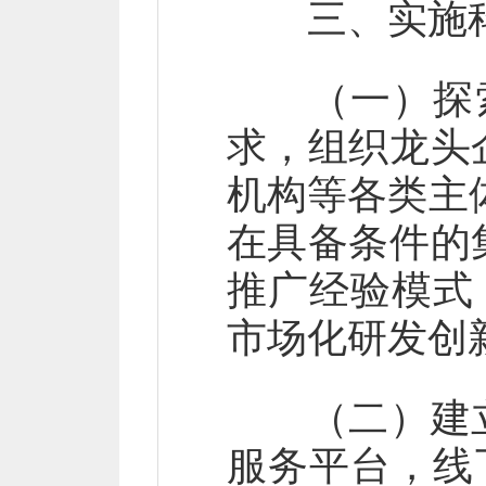
三、实施科
（一）探索“
求，组织龙头
机构等各类主
在具备条件的
推广经验模式
市场化研发创
（二）建立
服务平台，线