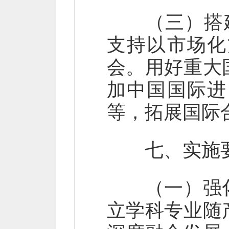
（三）搭建会
支持以市场化
会。用好重大
加中国国际进
等，拓展国际
七、实施要
（一）强化
立学科专业随