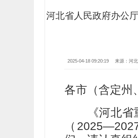
河北省人民政府办公
2025-04-18 09:20:19
来源：河北
各市（含定州
《河北省重
（2025—