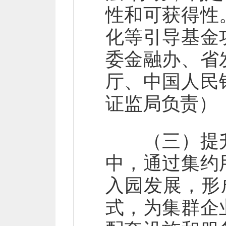
性和可获得性
化等引导基金
委金融办、省
厅、中国人民
证监局负责）
（三）提升
中，通过集约
入园发展，形
式，为集群企