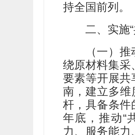
持全国前列。
二、实施“共
（一）推动
绕原材料集采
要素等开展共享
南，建立多维
杆，具备条件的
年底，推动“
力、服务能力