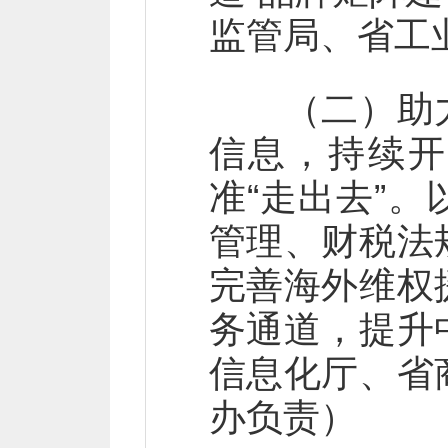
监管局、省工
（二）助力
信息，持续开
准“走出去”
管理、财税法
完善海外维权
务通道，提升
信息化厅、省
办负责）