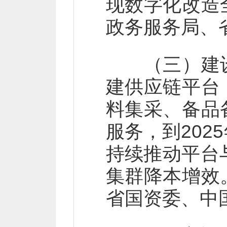
现数字化改造
政务服务局、
（三）建设
建供应链平台
料集采、备品
服务，到20
持续推动平台
集群降本增效
省国资委、中