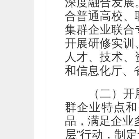
深度融合发展
合普通高校、
集群企业联合
开展研修实训
人才、技术、
和信息化厅、
（二）开展
群企业特点和
品，满足企业
层”行动，制