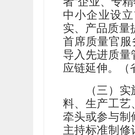
者”企业、专
中小企业设立
实、产品质量
首席质量官服
导入先进质量
应链延伸。（
（三）实施
料、生产工艺
牵头或参与制
主持标准制修