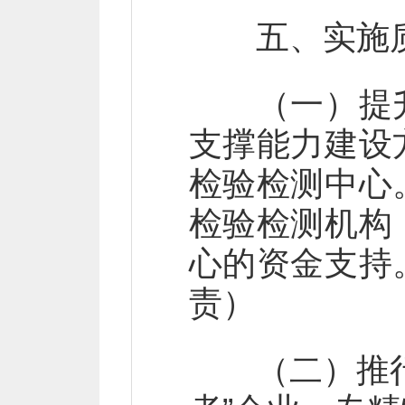
五、实施质
（一）提升
支撑能力建设
检验检测中心
检验检测机构
心的资金支持
责）
（二）推行首