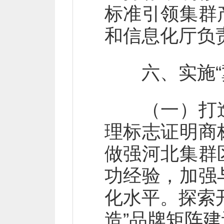
标准引领集群
和信息化厅负
六、实施“冀
（一）打造
理标志证明商
做强河北集群
功经验，加强
化水平。探索
造”品牌矩阵