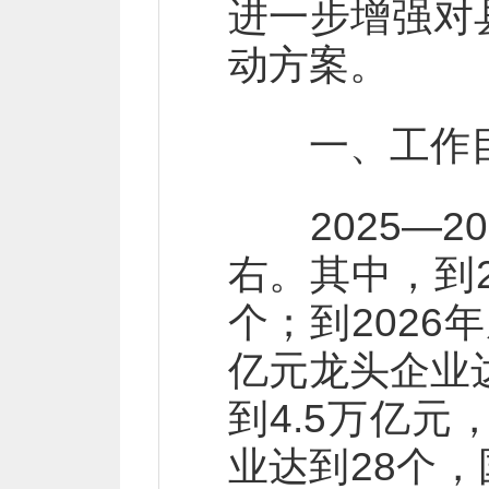
进一步增强对
动方案。
一、工作
2025—2
右。其中，到
个；到202
亿元龙头企业达
到4.5万亿
业达到28个