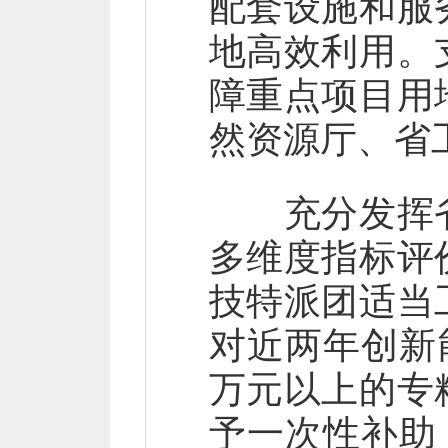
配套设施和服
地高效利用。
障重点项目用
然资源厅、省
充分发挥省
多维度指标评
技特派团适当
对近两年创新
万元以上的专
予一次性补助