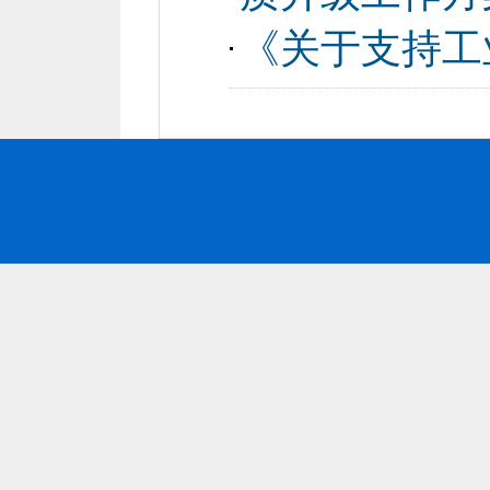
《关于支持工