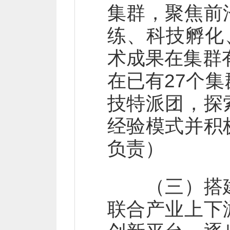
集群，聚焦前
练、科技孵化
术成果在集群
在已有27个
技特派团，探
经验模式并积
负责）
（三）搭建
联合产业上下