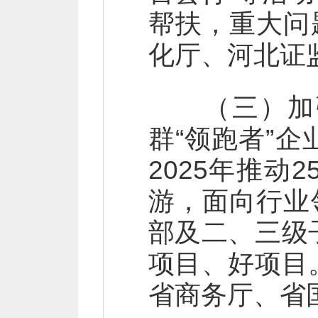
帮扶，重大问
化厅、河北证
（三）加强
群“领跑者”
2025年推
游，面向行业
部及二、三级
项目、好项目
省商务厅、省