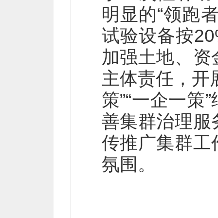
明显的“领跑
试验设备按2
加强土地、资
主体责任，开
策”“一企一
善集群治理服
传推广集群工
氛围。