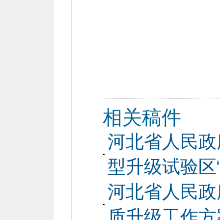
相关稿件
河北省人民政
型升级试验区
河北省人民政
质升级工作方案