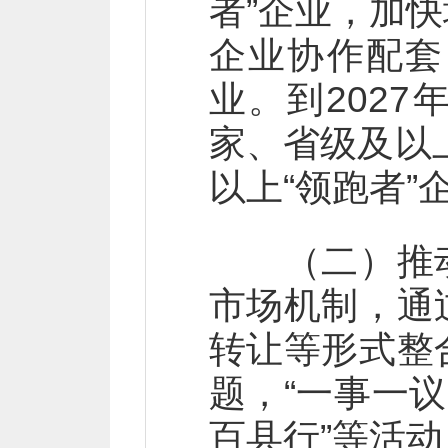
者”企业，加
企业协作配套
业。到2027
家、省级及以
以上“领跑者
（二）推动
市场机制，通
转让等形式整
题，“一事一
百县行”等活