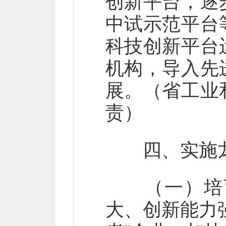
创新平台，逐
中试示范平台
科技创新平台
机构，导入先
展。（省工业
责）
四、实施龙
（一）培育
大、创新能力