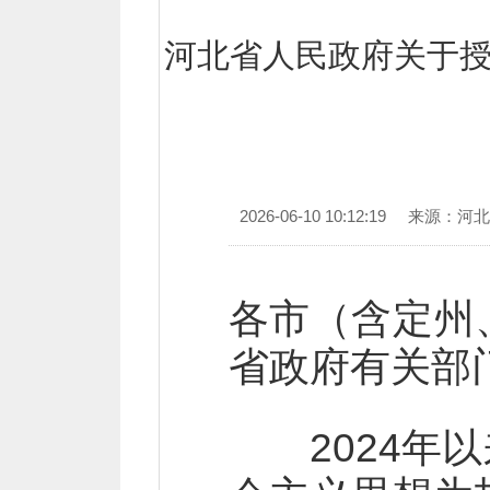
河北省人民政府关于授
2026-06-10 10:12:19
来源：河北
各市（含定州
省政府有关部
2024年以