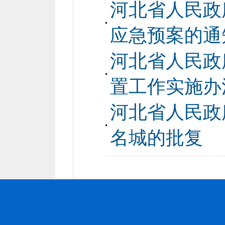
河北省人民政
应急预案的通
河北省人民政
置工作实施办
河北省人民政
名城的批复