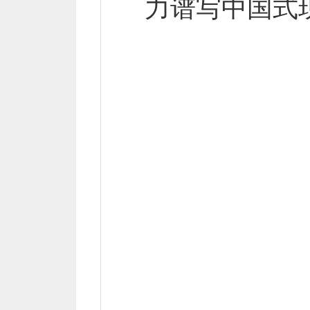
力谱写中国式