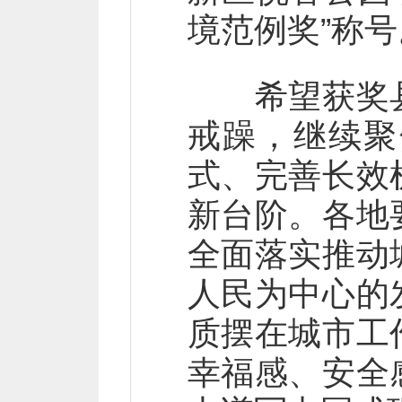
境范例奖”称号
希望获奖县
戒躁，继续聚
式、完善长效
新台阶。各地
全面落实推动
人民为中心的
质摆在城市工
幸福感、安全