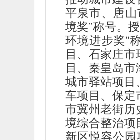
平泉市、唐山
境奖”称号。授
环境进步奖”
目、石家庄市
目、秦皇岛市
城市驿站项目
车项目、保定
市冀州老街历
境综合整治项
新区悦容公园项