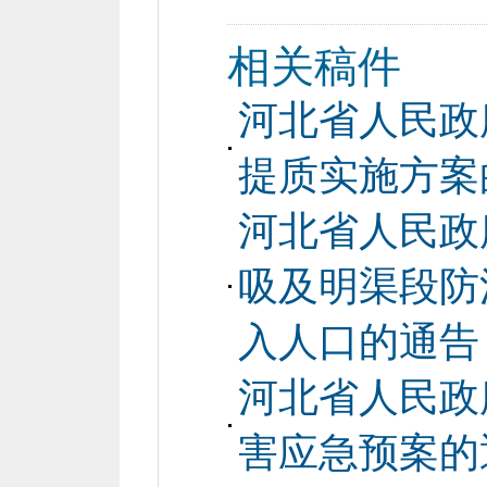
相关稿件
河北省人民政
提质实施方案
河北省人民政
吸及明渠段防
入人口的通告
河北省人民政
害应急预案的