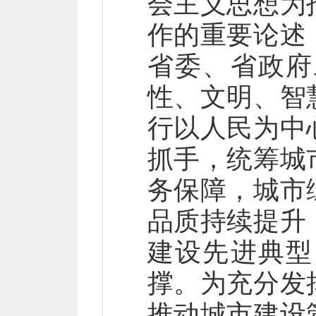
会主义思想为
作的重要论述
省委、省政府
性、文明、智
行以人民为中
抓手，统筹城
务保障，城市
品质持续提升
建设先进典型
撑。为充分发
推动城市建设